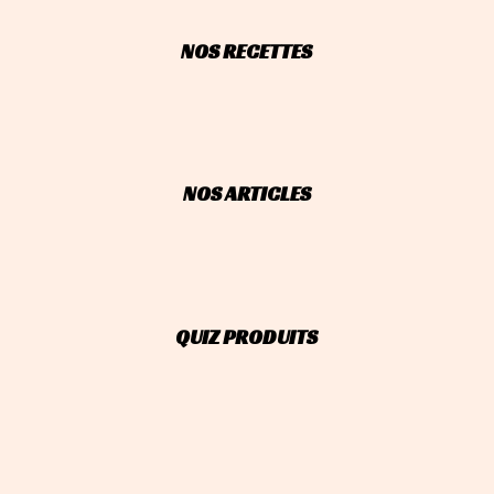
NOS RECETTES
NOS ARTICLES
QUIZ PRODUITS