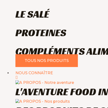
LE SALÉ
PROTEINES
COMPLÉMENTS ALIM
TOUS NOS PRODUITS
NOUS CONNAÎTRE
L'AVENTURE FOOD I