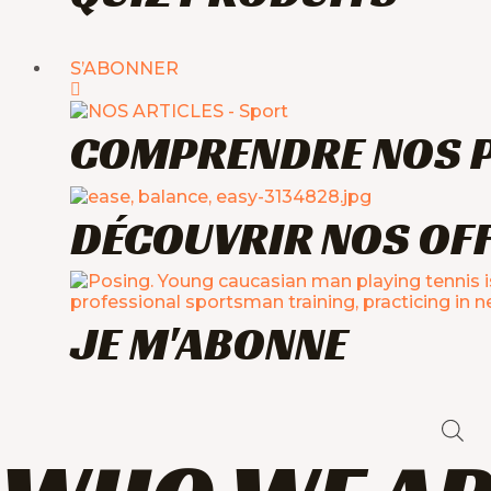
S’ABONNER
COMPRENDRE NOS 
DÉCOUVRIR NOS OF
JE M'ABONNE