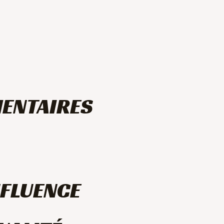
ENTAIRES
NFLUENCE