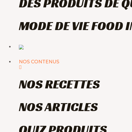
DES PRODUITS DE Q
MODE DE VIE FOOD 
NOS CONTENUS
NOS RECETTES
NOS ARTICLES
QUIZ PRODUITS