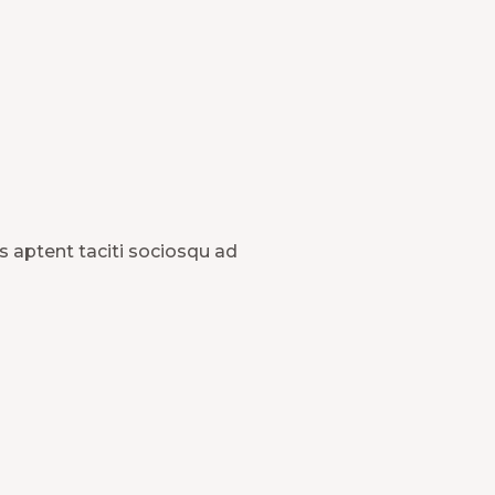
ss aptent taciti sociosqu ad