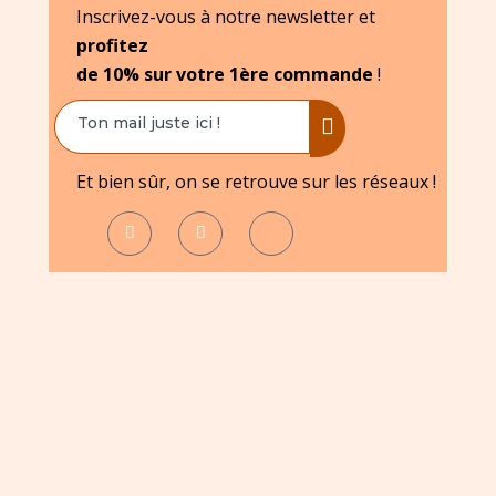
Inscrivez-vous à notre newsletter et
profitez
de 10% sur votre 1ère commande
!
Et bien sûr, on se retrouve sur les réseaux !