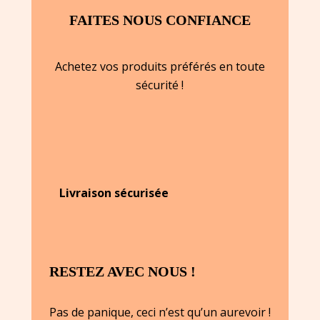
FAITES NOUS CONFIANCE
Achetez vos produits préférés en toute
sécurité !
Livraison sécurisée
RESTEZ AVEC NOUS !
Pas de panique, ceci n’est qu’un aurevoir !