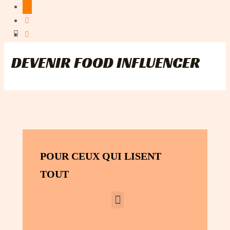
DEVENIR FOOD INFLUENCER
POUR CEUX QUI LISENT
TOUT