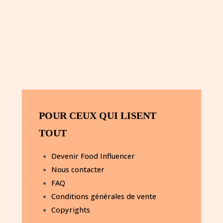
S’inscrire
Mot de passe oublié ?
POUR CEUX QUI LISENT
TOUT
Devenir Food Influencer
Nous contacter
FAQ
Conditions générales de vente
Copyrights