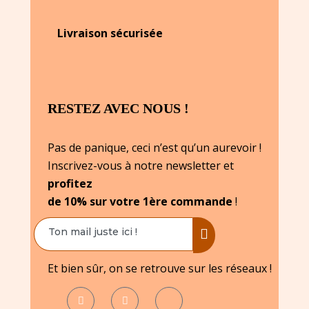
Livraison sécurisée
RESTEZ AVEC NOUS !
Pas de panique, ceci n’est qu’un aurevoir !
Inscrivez-vous à notre newsletter et
profitez
de 10% sur votre 1ère commande
!
Et bien sûr, on se retrouve sur les réseaux !