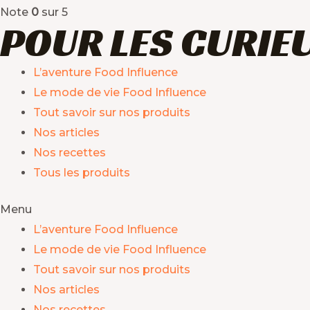
Note
0
sur 5
POUR LES CURIE
L’aventure Food Influence
Le mode de vie Food Influence
Tout savoir sur nos produits
Nos articles
Nos recettes
Tous les produits
Menu
L’aventure Food Influence
Le mode de vie Food Influence
Tout savoir sur nos produits
Nos articles
Nos recettes