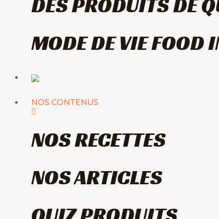
DES PRODUITS DE Q
MODE DE VIE FOOD 
NOS CONTENUS
NOS RECETTES
NOS ARTICLES
QUIZ PRODUITS