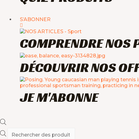
S’ABONNER
COMPRENDRE NOS 
DÉCOUVRIR NOS OF
JE M'ABONNE
Recherche