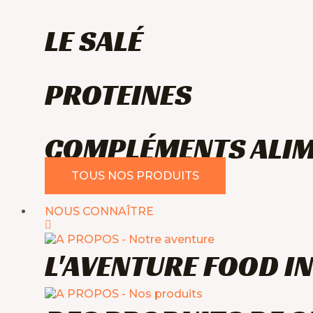
LE SALÉ
PROTEINES
COMPLÉMENTS ALIM
TOUS NOS PRODUITS
NOUS CONNAÎTRE
L'AVENTURE FOOD I