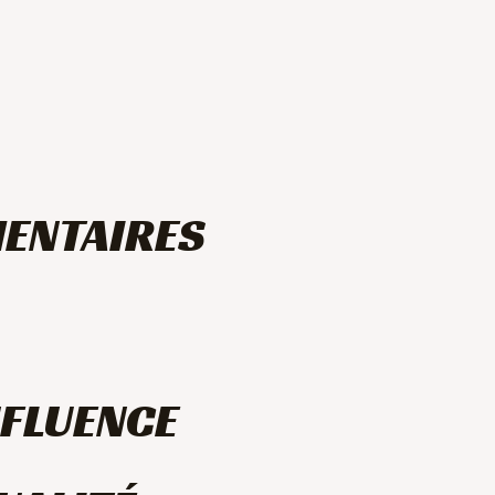
ENTAIRES
NFLUENCE