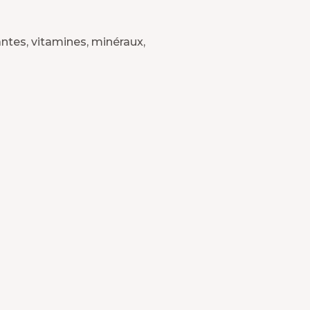
ntes, vitamines, minéraux,