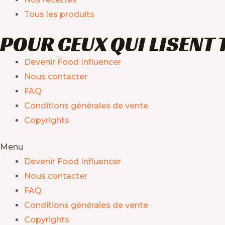
Tous les produits
POUR CEUX QUI LISENT 
Devenir Food Influencer
Nous contacter
FAQ
Conditions générales de vente
Copyrights
Menu
Devenir Food Influencer
Nous contacter
FAQ
Conditions générales de vente
Copyrights