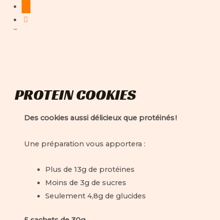
PROTEIN COOKIES
Des cookies aussi délicieux que protéinés !
Une préparation vous apportera :
Plus de 13g de protéines
Moins de 3g de sucres
Seulement 4,8g de glucides