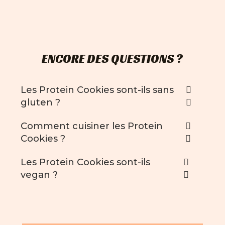
ENCORE DES QUESTIONS ?
Les Protein Cookies sont-ils sans
gluten ?
Comment cuisiner les Protein
Cookies ?
Les Protein Cookies sont-ils
vegan ?