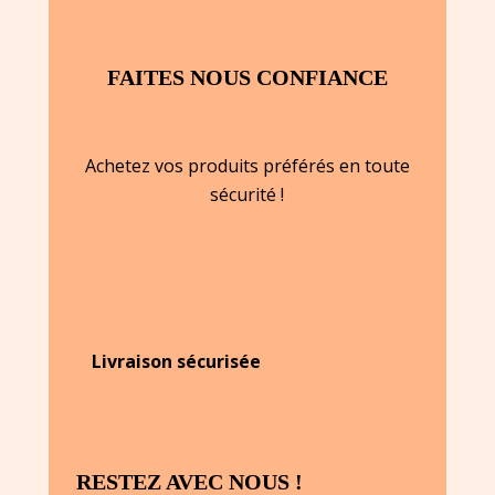
FAITES NOUS CONFIANCE
Achetez vos produits préférés en toute
sécurité !
Livraison sécurisée
RESTEZ AVEC NOUS !