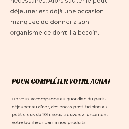
nécessaires. Alors sauter le petit-
déjeuner est déjà une occasion
manquée de donner à son
organisme ce dont il a besoin.
POUR COMPLÉTER VOTRE ACHAT
On vous accompagne au quotidien du petit-
déjeuner au dîner, des encas post-training au
petit creux de 10h, vous trouverez forcément
votre bonheur parmi nos produits.