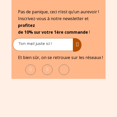
Pas de panique, ceci n’est qu’un aurevoir !
Inscrivez-vous à notre newsletter et
profitez
de 10% sur votre 1ère commande
!
Et bien sûr, on se retrouve sur les réseaux !