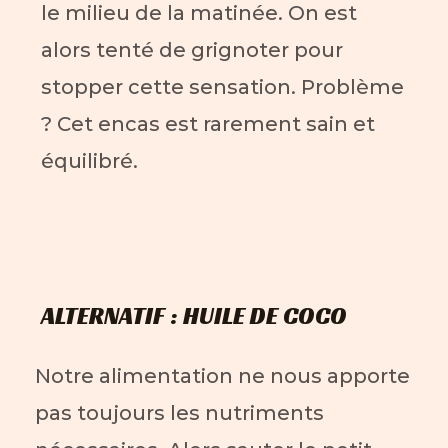
le milieu de la matinée. On est
alors tenté de grignoter pour
stopper cette sensation. Problème
? Cet encas est rarement sain et
équilibré.
ALTERNATIF : HUILE DE COCO
Notre alimentation ne nous apporte
pas toujours les nutriments