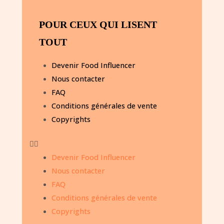
POUR CEUX QUI LISENT
TOUT
Devenir Food Influencer
Nous contacter
FAQ
Conditions générales de vente
Copyrights
Devenir Food Influencer
Nous contacter
FAQ
Conditions générales de vente
Copyrights