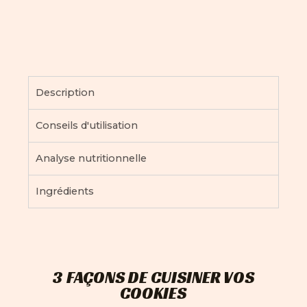
Description
Conseils d'utilisation
Analyse nutritionnelle
Ingrédients
3 FAÇONS DE CUISINER VOS
COOKIES