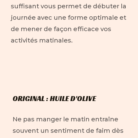
suffisant vous permet de débuter la
journée avec une forme optimale et
de mener de façon efficace vos
activités matinales.
ORIGINAL : HUILE D'OLIVE
Ne pas manger le matin entraîne
souvent un sentiment de faim dès