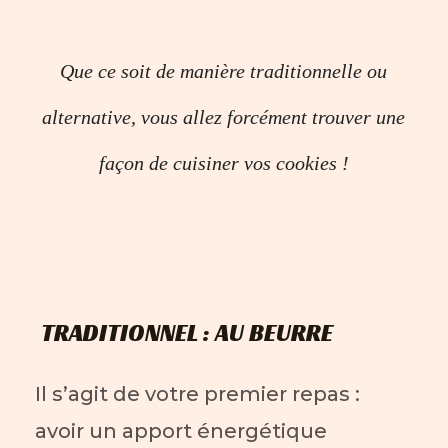
Que ce soit de manière traditionnelle ou
alternative, vous allez forcément trouver une
façon de cuisiner vos cookies !
TRADITIONNEL : AU BEURRE
Il s’agit de votre premier repas :
avoir un apport énergétique