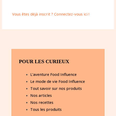
Vous êtes déjà inscrit ? Connectez-vous ici !
POUR LES CURIEUX
L’aventure Food Influence
Le mode de vie Food Influence
Tout savoir sur nos produits
Nos articles
Nos recettes
Tous les produits