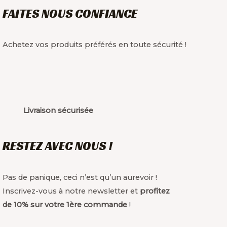
FAITES NOUS CONFIANCE
Achetez vos produits préférés en toute sécurité !
Livraison sécurisée
RESTEZ AVEC NOUS !
Pas de panique, ceci n’est qu’un aurevoir !
Inscrivez-vous à notre newsletter et
profitez
de 10% sur votre 1ère commande
!