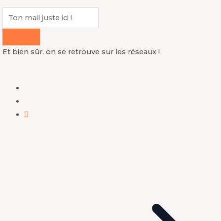
Et bien sûr, on se retrouve sur les réseaux !