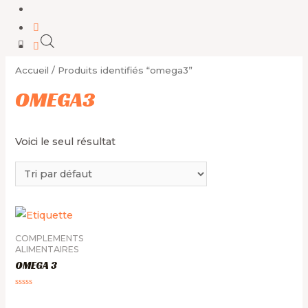
Accueil
/ Produits identifiés “omega3”
OMEGA3
Voici le seul résultat
COMPLEMENTS
ALIMENTAIRES
OMEGA 3
Note
0