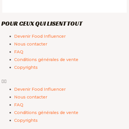
sur
5
POUR CEUX QUI LISENT TOUT
Devenir Food Influencer
Nous contacter
FAQ
Conditions générales de vente
Copyrights
Devenir Food Influencer
Nous contacter
FAQ
Conditions générales de vente
Copyrights