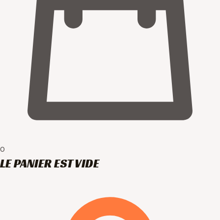
0
LE PANIER EST VIDE