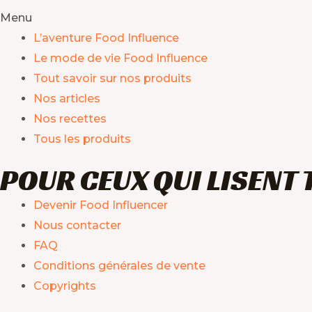
Menu
L’aventure Food Influence
Le mode de vie Food Influence
Tout savoir sur nos produits
Nos articles
Nos recettes
Tous les produits
POUR CEUX QUI LISENT 
Devenir Food Influencer
Nous contacter
FAQ
Conditions générales de vente
Copyrights