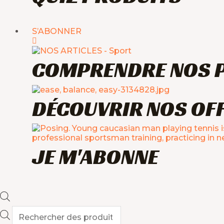
S’ABONNER
COMPRENDRE NOS 
DÉCOUVRIR NOS OF
JE M'ABONNE
Recherche