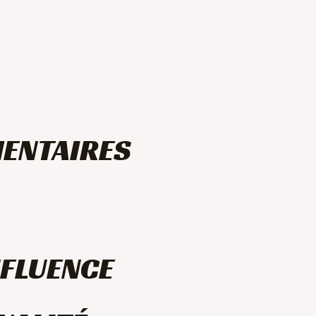
ENTAIRES
NFLUENCE