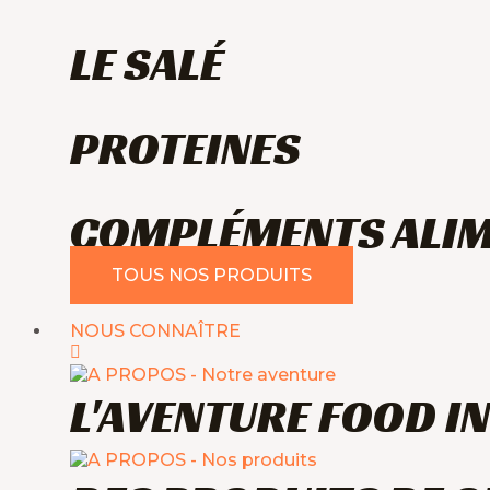
LE SALÉ
PROTEINES
COMPLÉMENTS ALIM
TOUS NOS PRODUITS
NOUS CONNAÎTRE
L'AVENTURE FOOD I