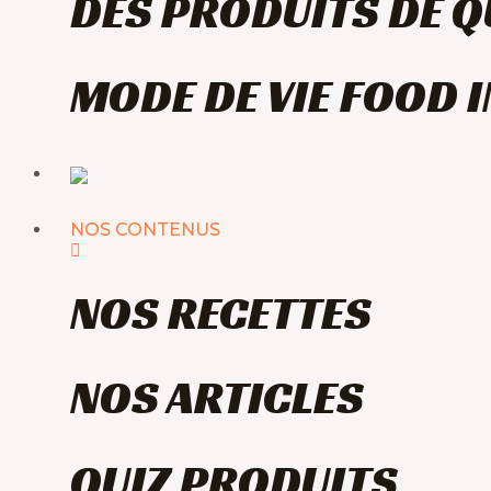
DES PRODUITS DE Q
MODE DE VIE FOOD 
NOS CONTENUS
NOS RECETTES
NOS ARTICLES
QUIZ PRODUITS