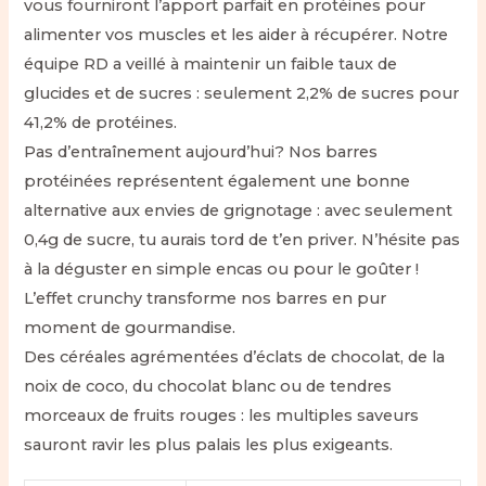
vous fourniront l’apport parfait en protéines pour
alimenter vos muscles et les aider à récupérer. Notre
équipe RD a veillé à maintenir un faible taux de
glucides et de sucres : seulement 2,2% de sucres pour
41,2% de protéines.
Pas d’entraînement aujourd’hui? Nos barres
protéinées représentent également une bonne
alternative aux envies de grignotage : avec seulement
0,4g de sucre, tu aurais tord de t’en priver. N’hésite pas
à la déguster en simple encas ou pour le goûter !
L’effet crunchy transforme nos barres en pur
moment de gourmandise.
Des céréales agrémentées d’éclats de chocolat, de la
noix de coco, du chocolat blanc ou de tendres
morceaux de fruits rouges : les multiples saveurs
sauront ravir les plus palais les plus exigeants.