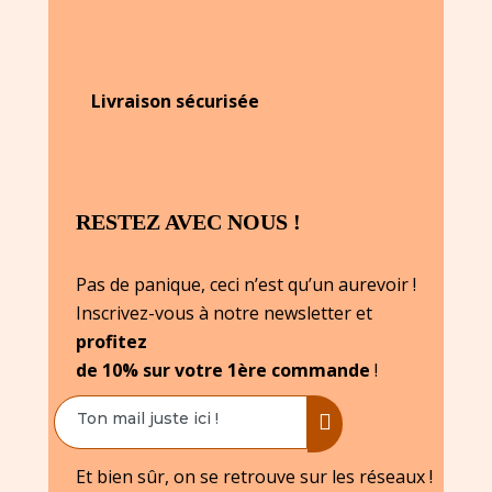
Livraison sécurisée
RESTEZ AVEC NOUS !
Pas de panique, ceci n’est qu’un aurevoir !
Inscrivez-vous à notre newsletter et
profitez
de 10% sur votre 1ère commande
!
Et bien sûr, on se retrouve sur les réseaux !