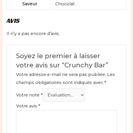
Saveur
Chocolat
AVIS
Il n’y a pas encore d’avis.
Soyez le premier à laisser
votre avis sur “Crunchy Bar”
Votre adresse e-mail ne sera pas publiée.
Les
champs obligatoires sont indiqués avec
*
Votre note
*
Votre avis
*