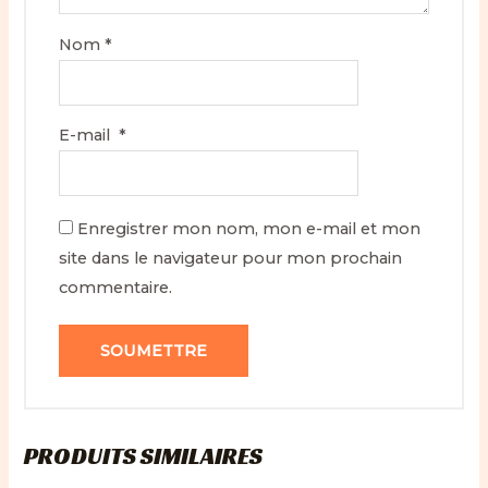
Nom
*
E-mail
*
Enregistrer mon nom, mon e-mail et mon
site dans le navigateur pour mon prochain
commentaire.
PRODUITS SIMILAIRES