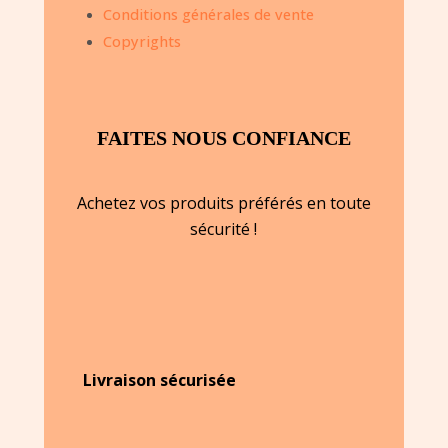
Conditions générales de vente
Copyrights
FAITES NOUS CONFIANCE
Achetez vos produits préférés en toute
sécurité !
Livraison sécurisée