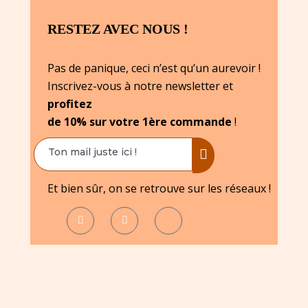
RESTEZ AVEC NOUS !
Pas de panique, ceci n’est qu’un aurevoir !
Inscrivez-vous à notre newsletter et
profitez
de 10% sur votre 1ère commande
!
Et bien sûr, on se retrouve sur les réseaux !