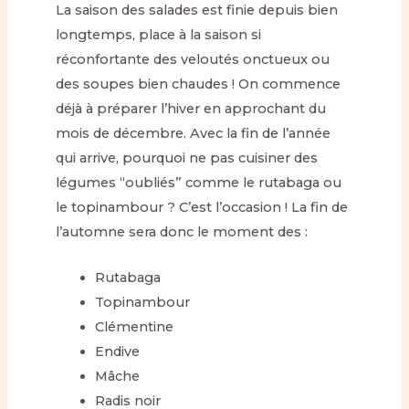
La saison des salades est finie depuis bien
longtemps, place à la saison si
réconfortante des veloutés onctueux ou
des soupes bien chaudes ! On commence
déjà à préparer l’hiver en approchant du
mois de décembre. Avec la fin de l’année
qui arrive, pourquoi ne pas cuisiner des
légumes “oubliés” comme le rutabaga ou
le topinambour ? C’est l’occasion ! La fin de
l’automne sera donc le moment des :
Rutabaga
Topinambour
Clémentine
Endive
Mâche
Radis noir