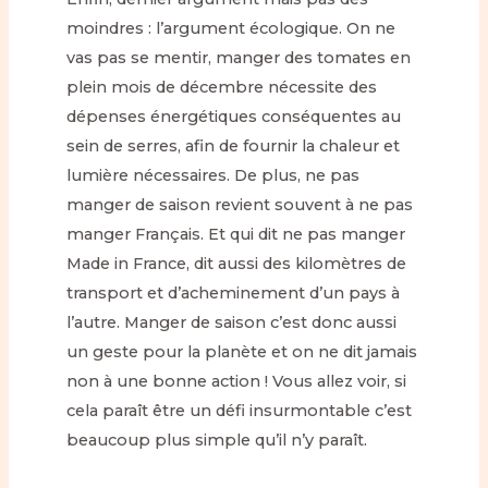
moindres : l’argument écologique. On ne
vas pas se mentir, manger des tomates en
plein mois de décembre nécessite des
dépenses énergétiques conséquentes au
sein de serres, afin de fournir la chaleur et
lumière nécessaires. De plus, ne pas
manger de saison revient souvent à ne pas
manger Français. Et qui dit ne pas manger
Made in France, dit aussi des kilomètres de
transport et d’acheminement d’un pays à
l’autre. Manger de saison c’est donc aussi
un geste pour la planète et on ne dit jamais
non à une bonne action ! Vous allez voir, si
cela paraît être un défi insurmontable c’est
beaucoup plus simple qu’il n’y paraît.