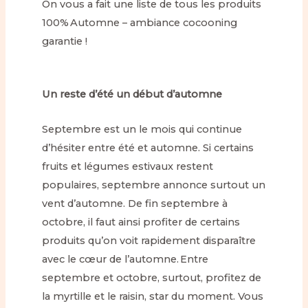
On vous a fait une liste de tous les produits
100% Automne – ambiance cocooning
garantie !
Un reste d’été un début d’automne
Septembre est un le mois qui continue
d’hésiter entre été et automne. Si certains
fruits et légumes estivaux restent
populaires, septembre annonce surtout un
vent d’automne. De fin septembre à
octobre, il faut ainsi profiter de certains
produits qu’on voit rapidement disparaître
avec le cœur de l’automne. Entre
septembre et octobre, surtout, profitez de
la myrtille et le raisin, star du moment. Vous