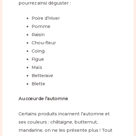
pourrez ainsi déguster :
Poire d’Hiver
Pomme
Raisin
Chou-fleur
Coing
Figue
Maïs
Betterave
Blette
Au cœur de l’automne
Certains produits incarnent l’automne et
ses couleurs : châtaigne, butternut,
mandarine, on ne les présente plus ! Tout