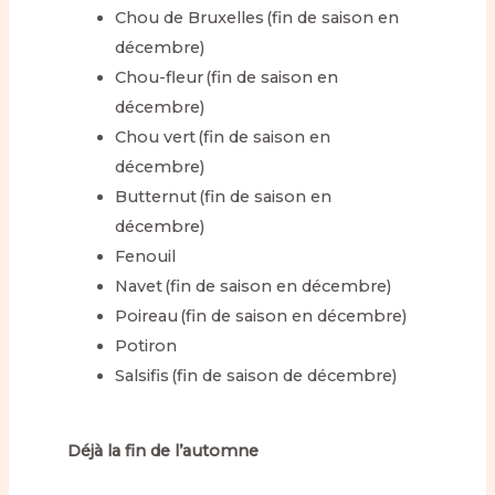
Chou de Bruxelles (fin de saison en
décembre)
Chou-fleur (fin de saison en
décembre)
Chou vert (fin de saison en
décembre)
Butternut (fin de saison en
décembre)
Fenouil
Navet (fin de saison en décembre)
Poireau (fin de saison en décembre)
Potiron
Salsifis (fin de saison de décembre)
Déjà la fin de l’automne