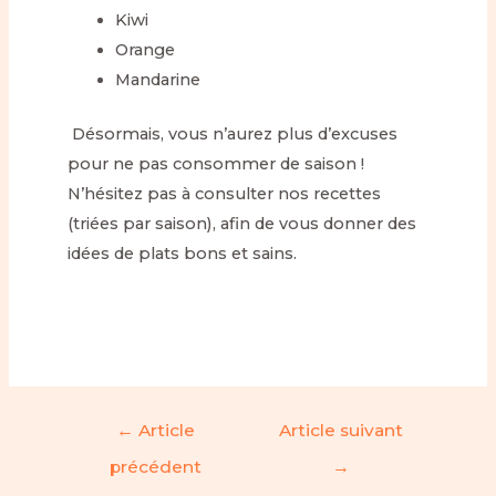
Kiwi
Orange
Mandarine
Désormais, vous n’aurez plus d’excuses
pour ne pas consommer de saison !
N’hésitez pas à consulter nos recettes
(triées par saison), afin de vous donner des
idées de plats bons et sains.
←
Article
Article suivant
précédent
→