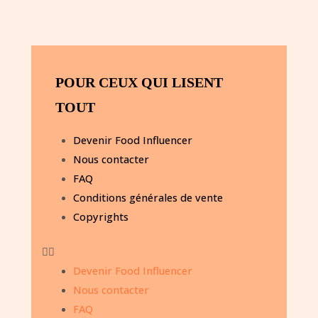
POUR CEUX QUI LISENT
TOUT
Devenir Food Influencer
Nous contacter
FAQ
Conditions générales de vente
Copyrights
Devenir Food Influencer
Nous contacter
FAQ