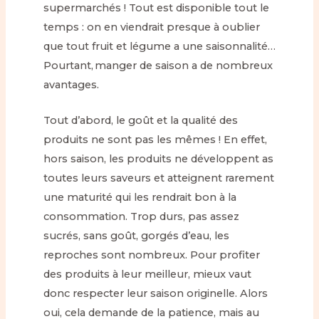
supermarchés ! Tout est disponible tout le
temps : on en viendrait presque à oublier
que tout fruit et légume a une saisonnalité…
Pourtant, manger de saison a de nombreux
avantages.
Tout d’abord, le goût et la qualité des
produits ne sont pas les mêmes ! En effet,
hors saison, les produits ne développent as
toutes leurs saveurs et atteignent rarement
une maturité qui les rendrait bon à la
consommation. Trop durs, pas assez
sucrés, sans goût, gorgés d’eau, les
reproches sont nombreux. Pour profiter
des produits à leur meilleur, mieux vaut
donc respecter leur saison originelle. Alors
oui, cela demande de la patience, mais au