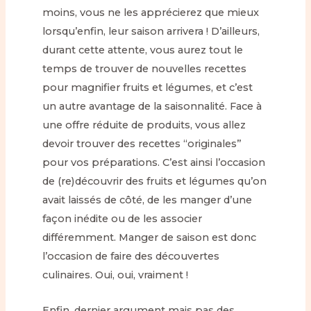
moins, vous ne les apprécierez que mieux
lorsqu’enfin, leur saison arrivera ! D’ailleurs,
durant cette attente, vous aurez tout le
temps de trouver de nouvelles recettes
pour magnifier fruits et légumes, et c’est
un autre avantage de la saisonnalité. Face à
une offre réduite de produits, vous allez
devoir trouver des recettes “originales”
pour vos préparations. C’est ainsi l’occasion
de (re)découvrir des fruits et légumes qu’on
avait laissés de côté, de les manger d’une
façon inédite ou de les associer
différemment. Manger de saison est donc
l’occasion de faire des découvertes
culinaires. Oui, oui, vraiment !
Enfin, dernier argument mais pas des