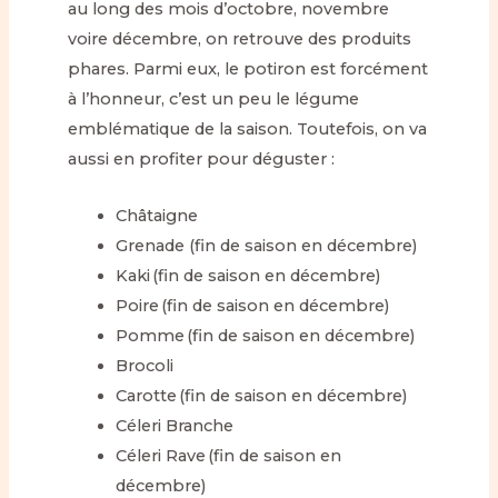
au long des mois d’octobre, novembre
voire décembre, on retrouve des produits
phares. Parmi eux, le potiron est forcément
à l’honneur, c’est un peu le légume
emblématique de la saison. Toutefois, on va
aussi en profiter pour déguster :
Châtaigne
Grenade (fin de saison en décembre)
Kaki (fin de saison en décembre)
Poire (fin de saison en décembre)
Pomme (fin de saison en décembre)
Brocoli
Carotte (fin de saison en décembre)
Céleri Branche
Céleri Rave (fin de saison en
décembre)