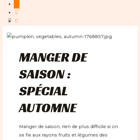
MANGER DE
SAISON :
SPÉCIAL
AUTOMNE
Manger de saison, rien de plus difficile si on
se fie aux rayons fruits et légumes des